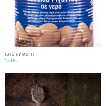
Fazole natural
130 Kč