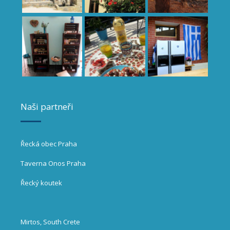
Naši partneři
Řecká obec Praha
Taverna Onos Praha
Řecký koutek
Mirtos, South Crete