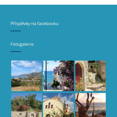
Příspěvky na facebooku
Fotogalerie