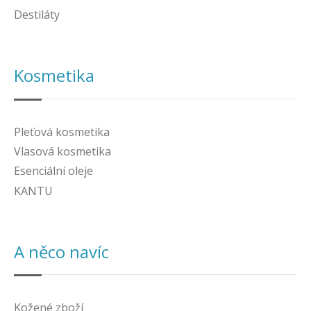
Destiláty
Kosmetika
Pleťová kosmetika
Vlasová kosmetika
Esenciální oleje
KANTU
A něco navíc
Kožené zboží